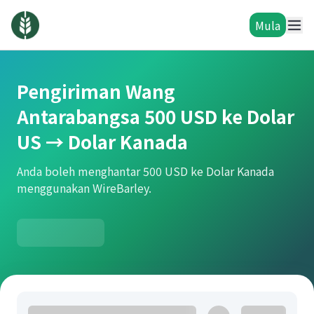
Mula
Pengiriman Wang
Antarabangsa 500 USD ke Dolar
US → Dolar Kanada
Anda boleh menghantar 500 USD ke Dolar Kanada
menggunakan WireBarley.