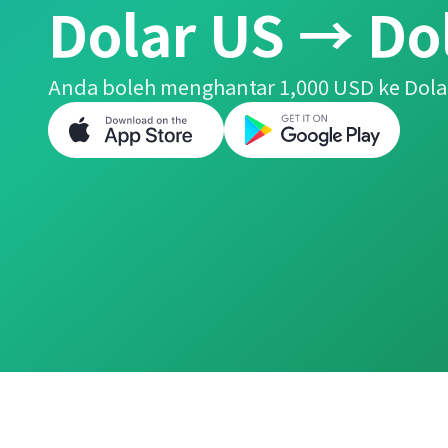
Dolar US → Dol
Anda boleh menghantar 1,000 USD ke Dola