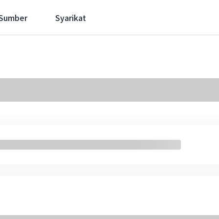
 Sumber
Syarikat