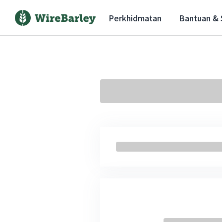
Perkhidmatan
Bantuan &