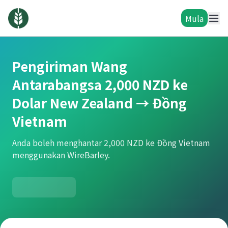
Mula
Pengiriman Wang
Antarabangsa 2,000 NZD ke
Dolar New Zealand → Đồng
Vietnam
Anda boleh menghantar 2,000 NZD ke Đồng Vietnam
menggunakan WireBarley.