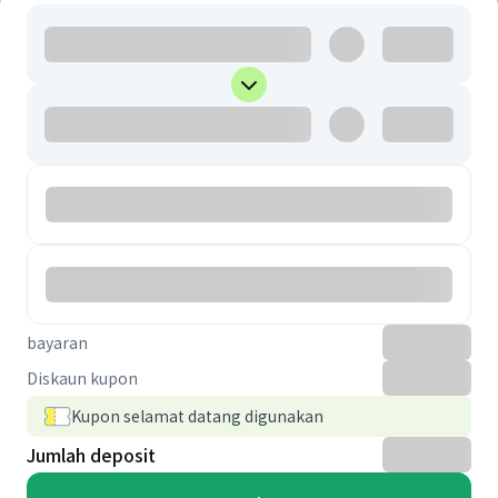
bayaran
Diskaun kupon
Kupon selamat datang digunakan
Jumlah deposit