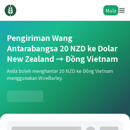
Mula
Pengiriman Wang
Antarabangsa 20 NZD ke Dolar
New Zealand → Đồng Vietnam
Anda boleh menghantar 20 NZD ke Đồng Vietnam
menggunakan WireBarley.