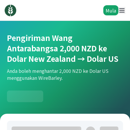
Mula
Pengiriman Wang
Antarabangsa 2,000 NZD ke
Dolar New Zealand → Dolar US
Anda boleh menghantar 2,000 NZD ke Dolar US
menggunakan WireBarley.