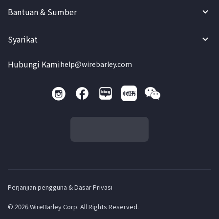
Bantuan & Sumber
Syarikat
Hubungi Kami
help@wirebarley.com
Perjanjian pengguna & Dasar Privasi
© 2026 WireBarley Corp. All Rights Reserved.