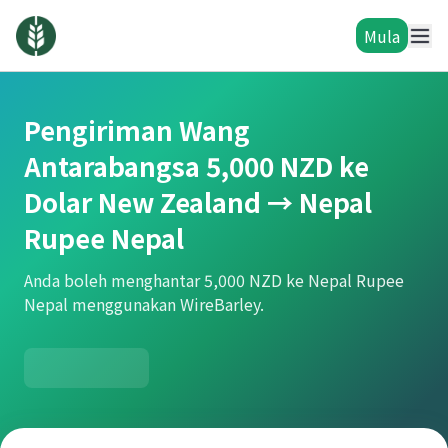
Mula
Pengiriman Wang
Antarabangsa 5,000 NZD ke
Dolar New Zealand → Nepal
Rupee Nepal
Anda boleh menghantar 5,000 NZD ke Nepal Rupee
Nepal menggunakan WireBarley.