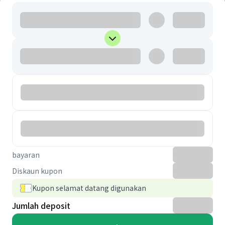
bayaran
Diskaun kupon
Kupon selamat datang digunakan
Jumlah deposit