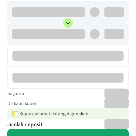
bayaran
Diskaun kupon
Kupon selamat datang digunakan
Jumlah deposit