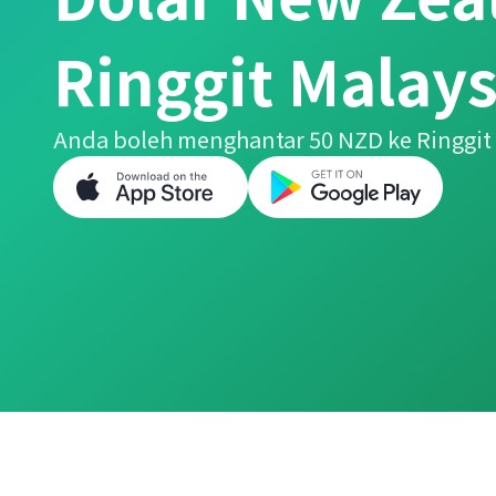
Ringgit Malays
Anda boleh menghantar 50 NZD ke Ringgit