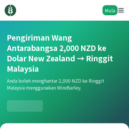
Mula
Pengiriman Wang
Antarabangsa 2,000 NZD ke
Dolar New Zealand → Ringgit
Malaysia
Anda boleh menghantar 2,000 NZD ke Ringgit
Malaysia menggunakan WireBarley.