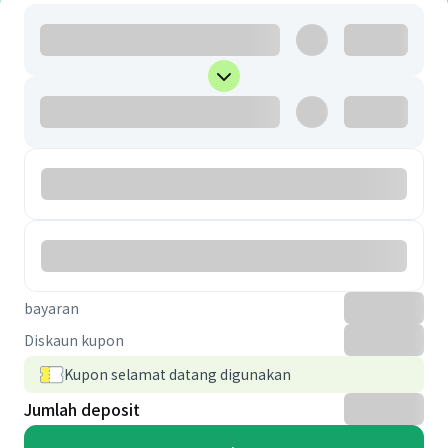
bayaran
Diskaun kupon
Kupon selamat datang digunakan
Jumlah deposit