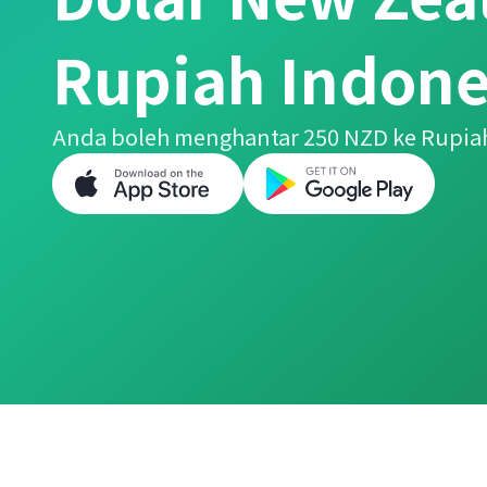
Rupiah Indone
Anda boleh menghantar 250 NZD ke Rupia