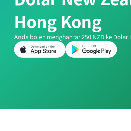
Hong Kong
Anda boleh menghantar 250 NZD ke Dolar