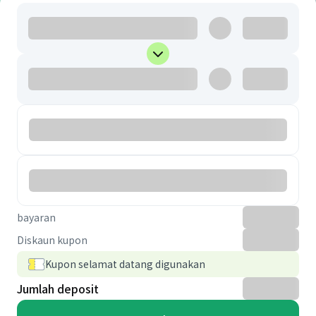
bayaran
Diskaun kupon
Kupon selamat datang digunakan
Jumlah deposit