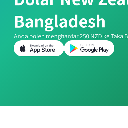
Bangladesh
Anda boleh menghantar 250 NZD ke Taka 