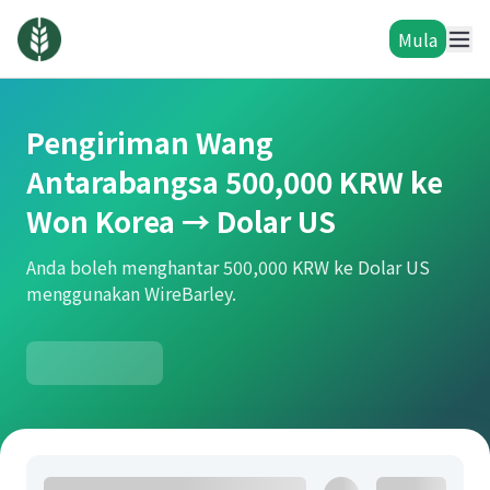
Mula
Pengiriman Wang
Antarabangsa 500,000 KRW ke
Won Korea → Dolar US
Anda boleh menghantar 500,000 KRW ke Dolar US
menggunakan WireBarley.