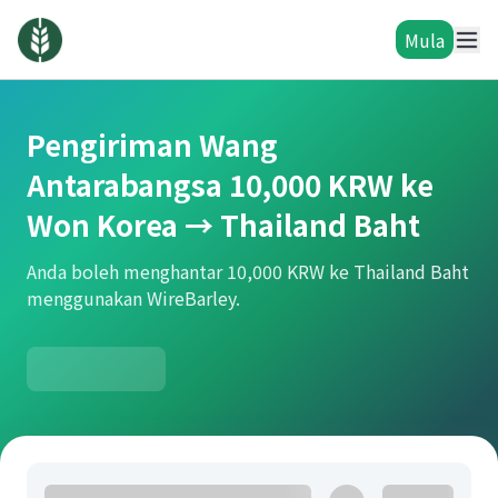
Mula
Pengiriman Wang
Antarabangsa 10,000 KRW ke
Won Korea → Thailand Baht
Anda boleh menghantar 10,000 KRW ke Thailand Baht
menggunakan WireBarley.