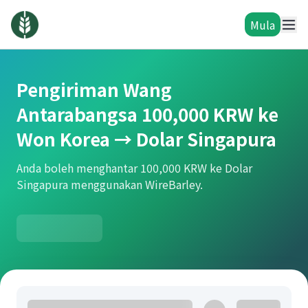
Mula
Pengiriman Wang
Antarabangsa 100,000 KRW ke
Won Korea → Dolar Singapura
Anda boleh menghantar 100,000 KRW ke Dolar
Singapura menggunakan WireBarley.