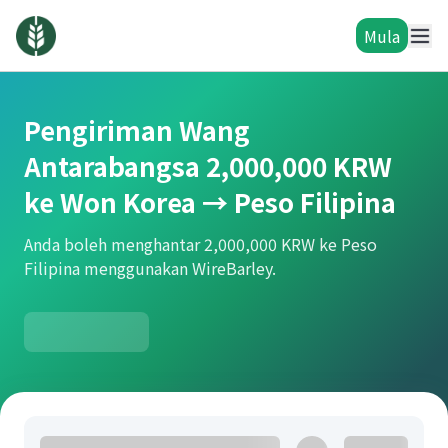
Mula
Pengiriman Wang
Antarabangsa 2,000,000 KRW
ke Won Korea → Peso Filipina
Anda boleh menghantar 2,000,000 KRW ke Peso
Filipina menggunakan WireBarley.