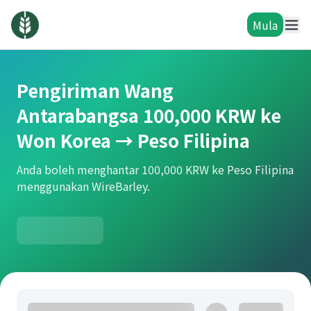
Mula
Pengiriman Wang
Antarabangsa 100,000 KRW ke
Won Korea → Peso Filipina
Anda boleh menghantar 100,000 KRW ke Peso Filipina
menggunakan WireBarley.