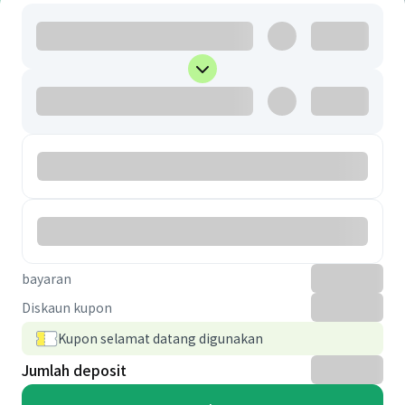
bayaran
Diskaun kupon
Kupon selamat datang digunakan
Jumlah deposit