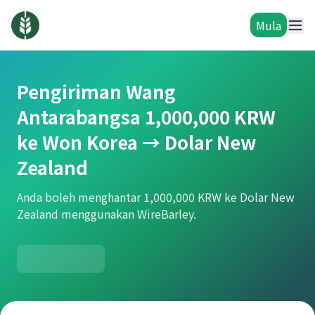
Mula
Pengiriman Wang
Antarabangsa 1,000,000 KRW
ke Won Korea → Dolar New
Zealand
Anda boleh menghantar 1,000,000 KRW ke Dolar New
Zealand menggunakan WireBarley.