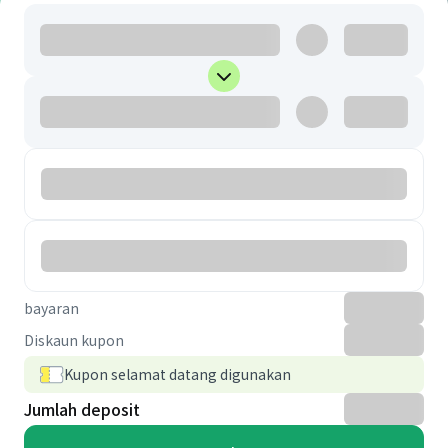
bayaran
Diskaun kupon
Kupon selamat datang digunakan
Jumlah deposit