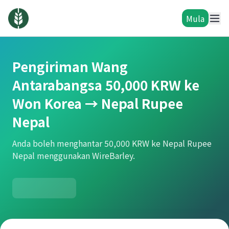
Mula
Pengiriman Wang
Antarabangsa 50,000 KRW ke
Won Korea → Nepal Rupee
Nepal
Anda boleh menghantar 50,000 KRW ke Nepal Rupee
Nepal menggunakan WireBarley.