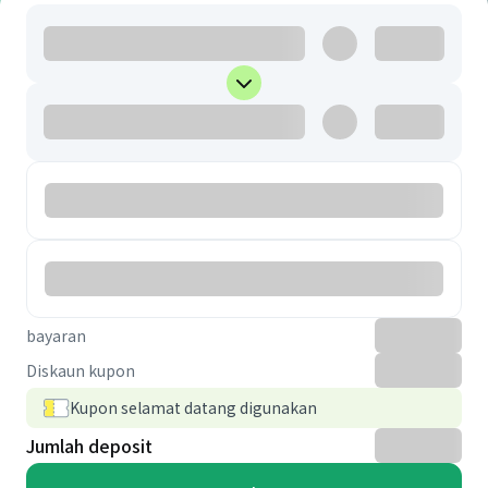
bayaran
Diskaun kupon
Kupon selamat datang digunakan
Jumlah deposit