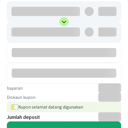
bayaran
Diskaun kupon
Kupon selamat datang digunakan
Jumlah deposit