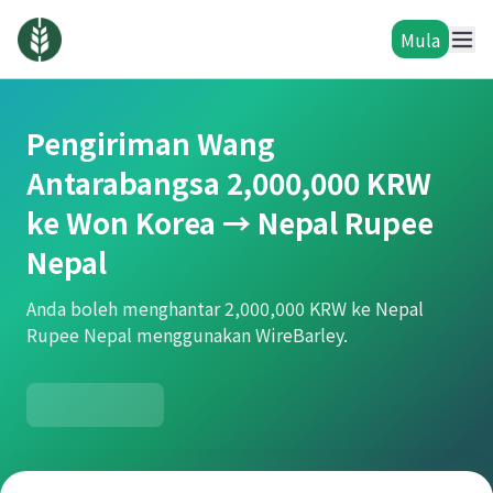
Mula
Pengiriman Wang
Antarabangsa 2,000,000 KRW
ke Won Korea → Nepal Rupee
Nepal
Anda boleh menghantar 2,000,000 KRW ke Nepal
Rupee Nepal menggunakan WireBarley.