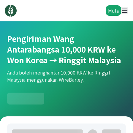
Mula
Pengiriman Wang
Antarabangsa 10,000 KRW ke
Won Korea → Ringgit Malaysia
Anda boleh menghantar 10,000 KRW ke Ringgit
Malaysia menggunakan WireBarley.