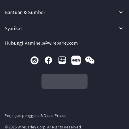
Bantuan & Sumber
Syarikat
Hubungi Kami
help@wirebarley.com
Perjanjian pengguna & Dasar Privasi
© 2026 WireBarley Corp. All Rights Reserved.