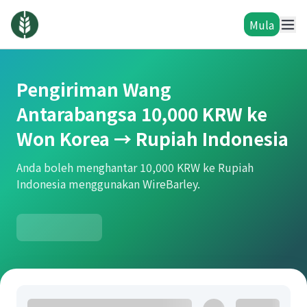
Mula
Pengiriman Wang
Antarabangsa 10,000 KRW ke
Won Korea → Rupiah Indonesia
Anda boleh menghantar 10,000 KRW ke Rupiah
Indonesia menggunakan WireBarley.