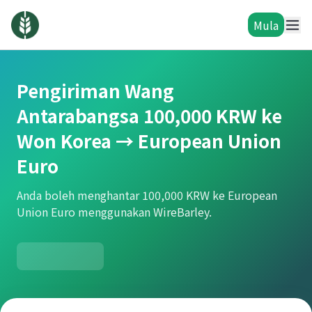
Mula
Pengiriman Wang
Antarabangsa 100,000 KRW ke
Won Korea → European Union
Euro
Anda boleh menghantar 100,000 KRW ke European
Union Euro menggunakan WireBarley.