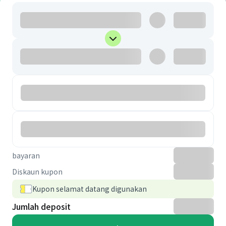
bayaran
Diskaun kupon
Kupon selamat datang digunakan
Jumlah deposit