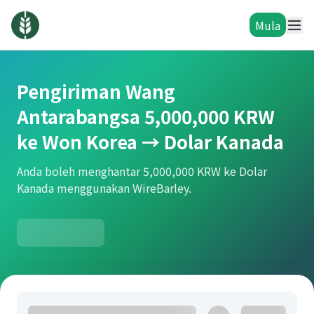
Mula
Pengiriman Wang
Antarabangsa 5,000,000 KRW
ke Won Korea → Dolar Kanada
Anda boleh menghantar 5,000,000 KRW ke Dolar
Kanada menggunakan WireBarley.