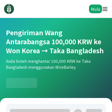
Mula
Pengiriman Wang
Antarabangsa 100,000 KRW ke
Won Korea → Taka Bangladesh
Anda boleh menghantar 100,000 KRW ke Taka
Bangladesh menggunakan WireBarley.