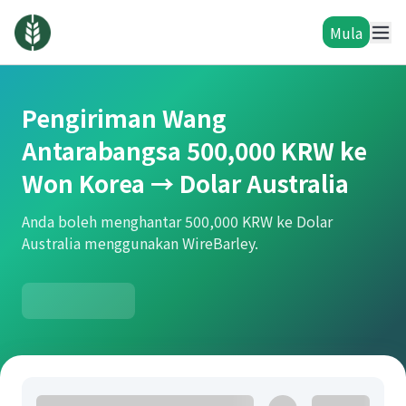
Mula
Pengiriman Wang
Antarabangsa 500,000 KRW ke
Won Korea → Dolar Australia
Anda boleh menghantar 500,000 KRW ke Dolar
Australia menggunakan WireBarley.