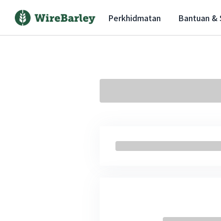
Perkhidmatan
Bantuan &