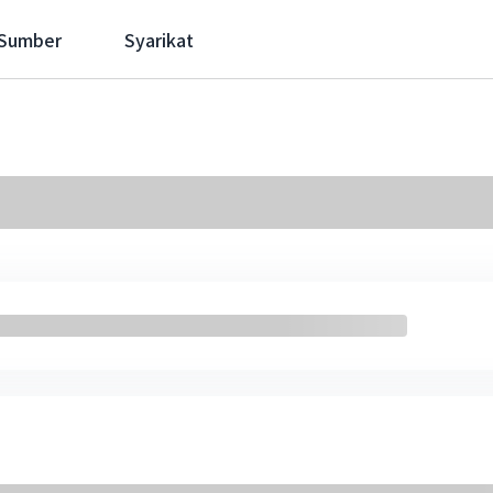
 Sumber
Syarikat