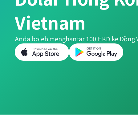
Vietnam
Anda boleh menghantar 100 HKD ke Đồng 