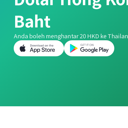
Baht
Anda boleh menghantar 20 HKD ke Thaila