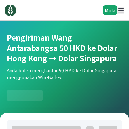
Mula
Pengiriman Wang
Antarabangsa 50 HKD ke Dolar
Hong Kong → Dolar Singapura
Anda boleh menghantar 50 HKD ke Dolar Singapura
menggunakan WireBarley.