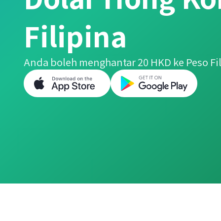
Filipina
Anda boleh menghantar 20 HKD ke Peso Fi