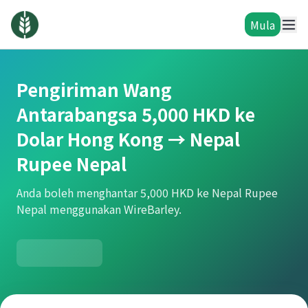
Mula
Pengiriman Wang
Antarabangsa 5,000 HKD ke
Dolar Hong Kong → Nepal
Rupee Nepal
Anda boleh menghantar 5,000 HKD ke Nepal Rupee
Nepal menggunakan WireBarley.