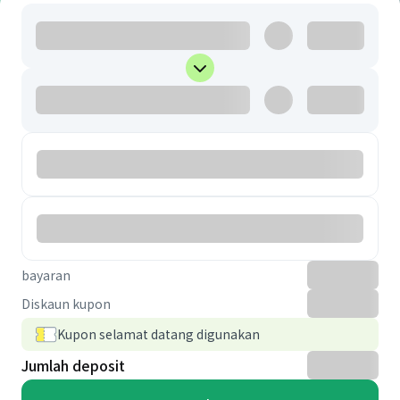
bayaran
Diskaun kupon
Kupon selamat datang digunakan
Jumlah deposit