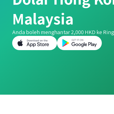
Malaysia
Anda boleh menghantar 2,000 HKD ke Ring