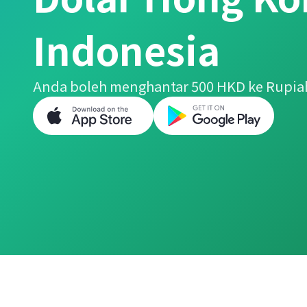
Indonesia
Anda boleh menghantar 500 HKD ke Rupia