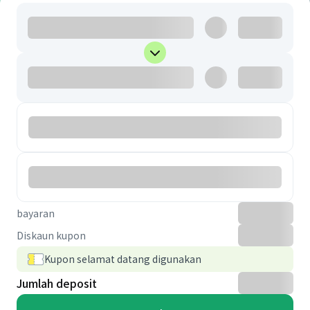
bayaran
Diskaun kupon
Kupon selamat datang digunakan
Jumlah deposit