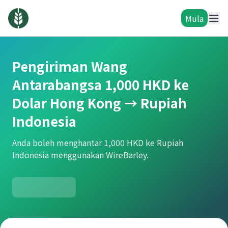
Mula
Pengiriman Wang
Antarabangsa 1,000 HKD ke
Dolar Hong Kong → Rupiah
Indonesia
Anda boleh menghantar 1,000 HKD ke Rupiah
Indonesia menggunakan WireBarley.