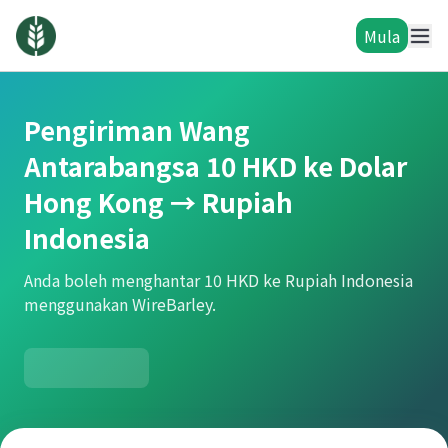
Mula
Pengiriman Wang
Antarabangsa 10 HKD ke Dolar
Hong Kong → Rupiah
Indonesia
Anda boleh menghantar 10 HKD ke Rupiah Indonesia
menggunakan WireBarley.