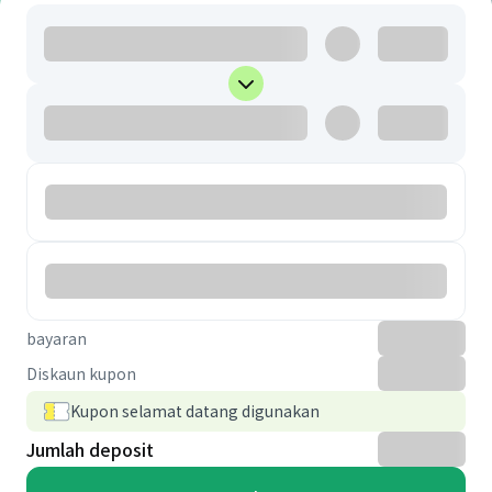
bayaran
Diskaun kupon
Kupon selamat datang digunakan
Jumlah deposit