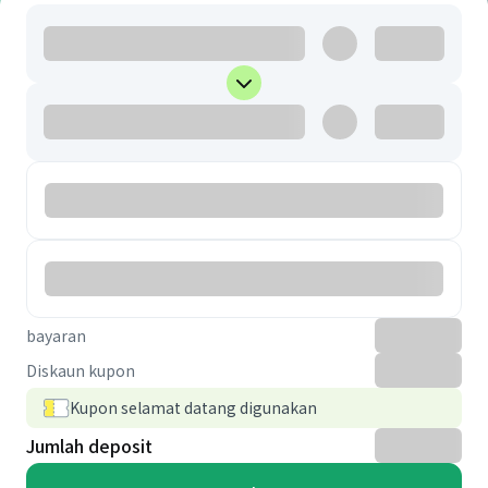
bayaran
Diskaun kupon
Kupon selamat datang digunakan
Jumlah deposit