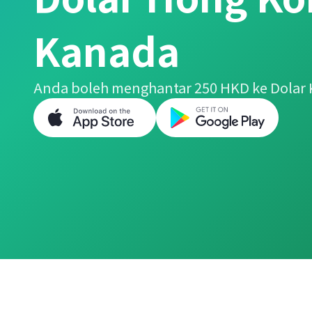
Kanada
Anda boleh menghantar 250 HKD ke Dolar