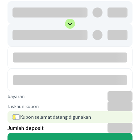
bayaran
Diskaun kupon
Kupon selamat datang digunakan
Jumlah deposit