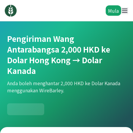
Mula
Pengiriman Wang
Antarabangsa 2,000 HKD ke
Dolar Hong Kong → Dolar
Kanada
Anda boleh menghantar 2,000 HKD ke Dolar Kanada
menggunakan WireBarley.