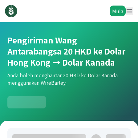
Mula
Pengiriman Wang
Antarabangsa 20 HKD ke Dolar
Hong Kong → Dolar Kanada
Anda boleh menghantar 20 HKD ke Dolar Kanada
menggunakan WireBarley.