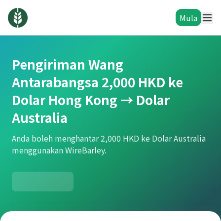
Mula
Pengiriman Wang
Antarabangsa 2,000 HKD ke
Dolar Hong Kong → Dolar
Australia
Anda boleh menghantar 2,000 HKD ke Dolar Australia
menggunakan WireBarley.