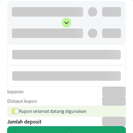
bayaran
Diskaun kupon
Kupon selamat datang digunakan
Jumlah deposit