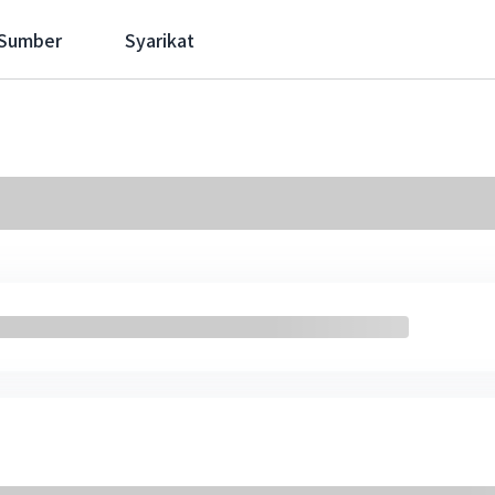
 Sumber
Syarikat