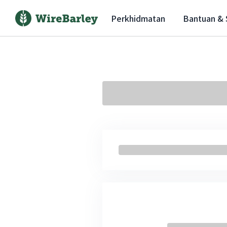
Perkhidmatan
Bantuan &