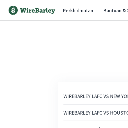
Perkhidmatan
Bantuan &
WIREBARLEY LAFC VS NEW YO
WIREBARLEY LAFC VS HOUST