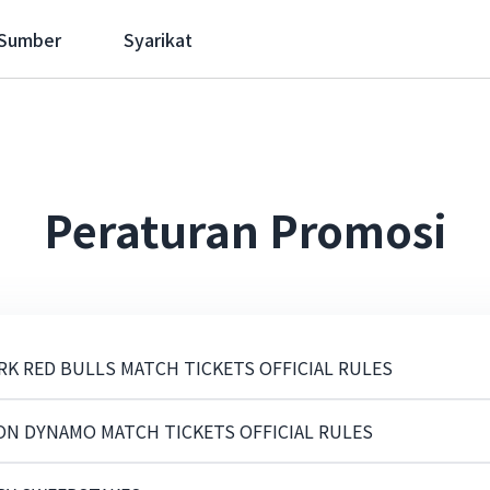
 Sumber
Syarikat
Peraturan Promosi
RK RED BULLS MATCH TICKETS OFFICIAL RULES
ON DYNAMO MATCH TICKETS OFFICIAL RULES