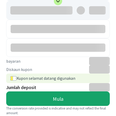
bayaran
Diskaun kupon
Kupon selamat datang digunakan
Jumlah deposit
Mula
The conversion rate provided is indicative and may not reflect the final
amount.