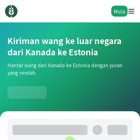
Mula
Kiriman wang ke luar negara
dari Kanada ke Estonia
Hantar wang dari Kanada ke Estonia dengan yuran
yang rendah.