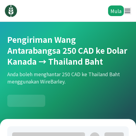
Mula
Pengiriman Wang
Antarabangsa 250 CAD ke Dolar
Kanada → Thailand Baht
Anda boleh menghantar 250 CAD ke Thailand Baht
menggunakan WireBarley.