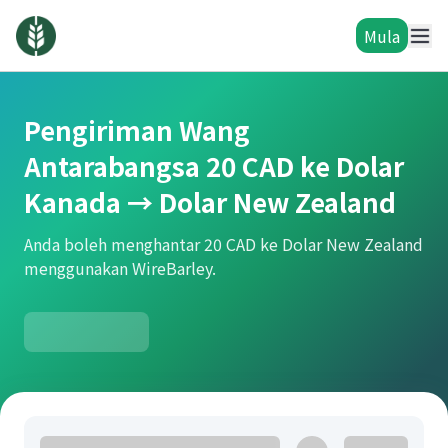
Mula
Pengiriman Wang
Antarabangsa 20 CAD ke Dolar
Kanada → Dolar New Zealand
Anda boleh menghantar 20 CAD ke Dolar New Zealand
menggunakan WireBarley.