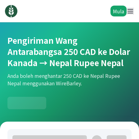
Mula
Pengiriman Wang
Antarabangsa 250 CAD ke Dolar
Kanada → Nepal Rupee Nepal
Anda boleh menghantar 250 CAD ke Nepal Rupee
Nepal menggunakan WireBarley.